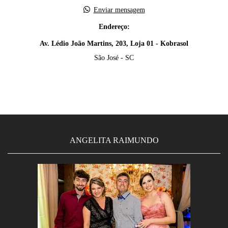
Enviar mensagem
Endereço:
Av. Lédio João Martins, 203, Loja 01 - Kobrasol
São José - SC
ANGELITA RAIMUNDO