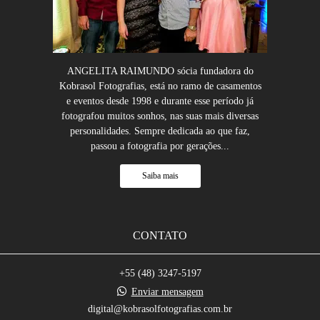
ANGELITA RAIMUNDO sócia fundadora do
Kobrasol Fotografias, está no ramo de casamentos
e eventos desde 1998 e durante esse período já
fotografou muitos sonhos, nas suas mais diversas
personalidades. Sempre dedicada ao que faz,
passou a fotografia por gerações...
Saiba mais
CONTATO
+55 (48) 3247-5197
Enviar mensagem
digital@kobrasolfotografias.com.br