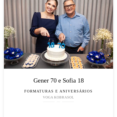
Gener 70 e Sofia 18
FORMATURAS E ANIVERSÁRIOS
VOGA KOBRASOL