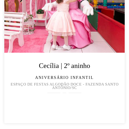
Cecília | 2º aninho
ANIVERSÁRIO INFANTIL
ESPAÇO DE FESTAS ALGODÃO DOCE - FAZENDA SANTO
ANTÔNIO/SC