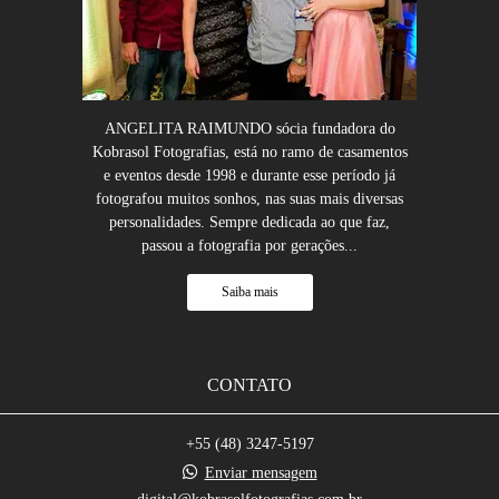
ANGELITA RAIMUNDO sócia fundadora do
Kobrasol Fotografias, está no ramo de casamentos
e eventos desde 1998 e durante esse período já
fotografou muitos sonhos, nas suas mais diversas
personalidades. Sempre dedicada ao que faz,
passou a fotografia por gerações...
Saiba mais
CONTATO
+55 (48) 3247-5197
Enviar mensagem