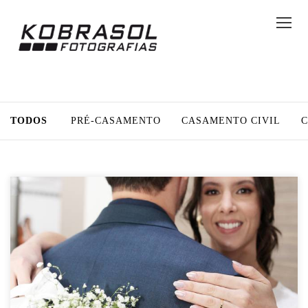
TODOS
PRÉ-CASAMENTO
CASAMENTO CIVIL