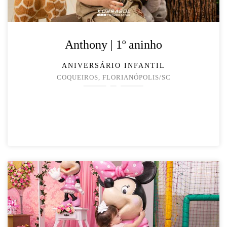
Anthony | 1º aninho
ANIVERSÁRIO INFANTIL
COQUEIROS, FLORIANÓPOLIS/SC