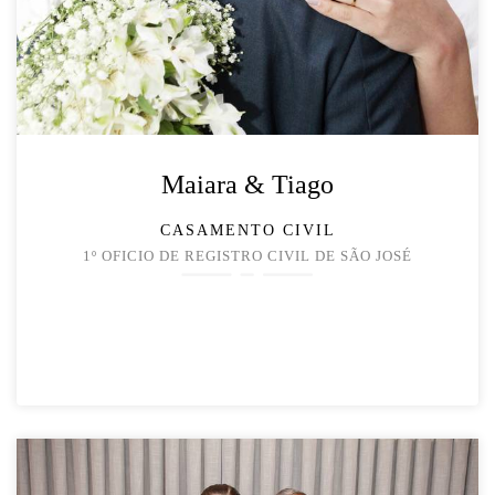
Maiara & Tiago
CASAMENTO CIVIL
1º OFICIO DE REGISTRO CIVIL DE SÃO JOSÉ