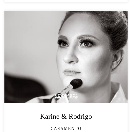
Karine & Rodrigo
CASAMENTO