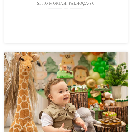
SÍTIO MORIAH, PALHOÇA/SC