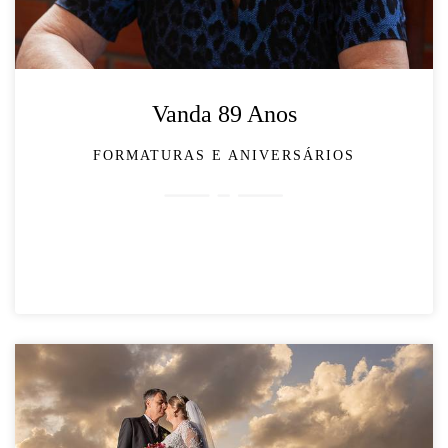
Vanda 89 Anos
FORMATURAS E ANIVERSÁRIOS