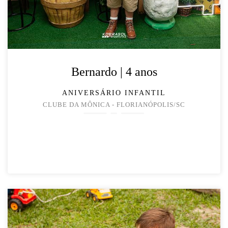
Bernardo | 4 anos
ANIVERSÁRIO INFANTIL
CLUBE DA MÔNICA - FLORIANÓPOLIS/SC