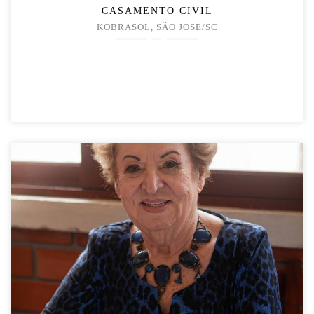
CASAMENTO CIVIL
KOBRASOL, SÃO JOSÉ/SC