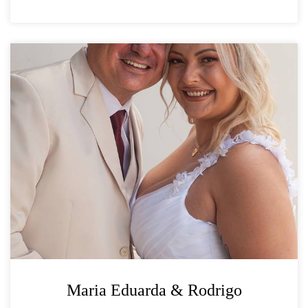
Maria Eduarda & Rodrigo