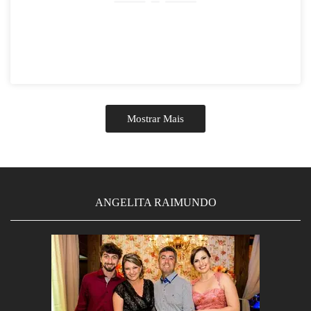
Mostrar Mais
ANGELITA RAIMUNDO