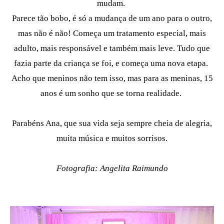
mudam.
Parece tão bobo, é só a mudança de um ano para o outro,
mas não é não! Começa um tratamento especial, mais
adulto, mais responsável e também mais leve. Tudo que
fazia parte da criança se foi, e começa uma nova etapa.
Acho que meninos não tem isso, mas para as meninas, 15
anos é um sonho que se torna realidade.
Parabéns Ana, que sua vida seja sempre cheia de alegria,
muita música e muitos sorrisos.
Fotografia: Angelita Raimundo