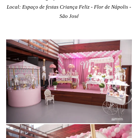
Local: Espaço de festas Criança Feliz - Flor de Nápolis -
São José