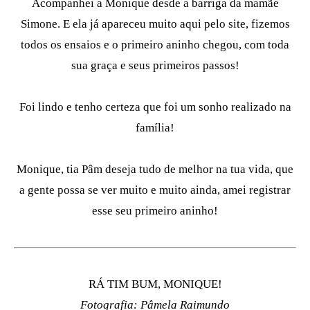
Acompanhei a Monique desde a barriga da mamãe
Simone. E ela já apareceu muito aqui pelo site, fizemos
todos os ensaios e o primeiro aninho chegou, com toda
sua graça e seus primeiros passos!
Foi lindo e tenho certeza que foi um sonho realizado na
família!
Monique, tia Pâm deseja tudo de melhor na tua vida, que
a gente possa se ver muito e muito ainda, amei registrar
esse seu primeiro aninho!
RÁ TIM BUM, MONIQUE!
Fotografia: Pâmela Raimundo