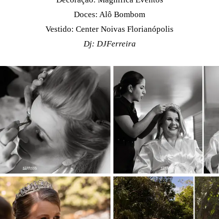
Doces: Alô Bombom
Vestido: Center Noivas Florianópolis
Dj: DJFerreira