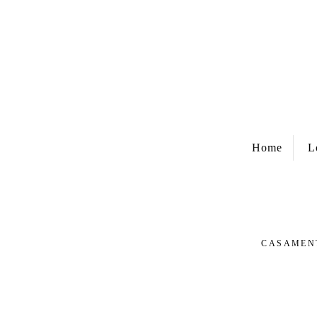
Home
L
CASAMEN