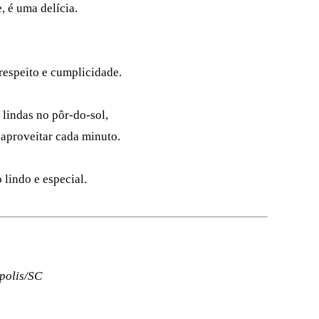
 é uma delícia.
respeito e cumplicidade.
lindas no pôr-do-sol,
aproveitar cada minuto.
 lindo e especial.
polis/SC