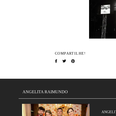
COMPARTILHE!
ANGELITA RAIMUNDO
ANGELITA