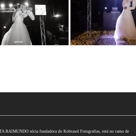
 RAIMUNDO sócia fundadora do Kobrasol Fotografias, está no ramo de