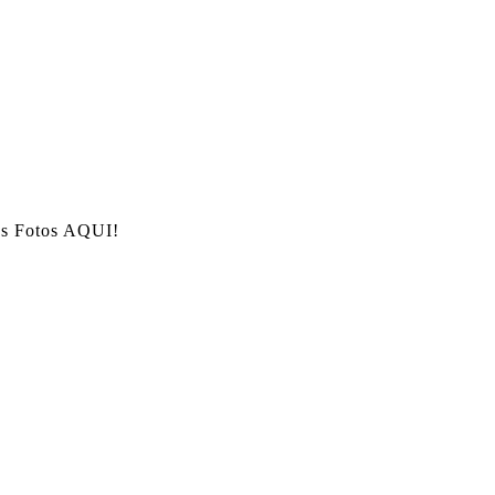
as Fotos AQUI!