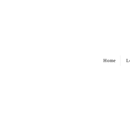
Home
L