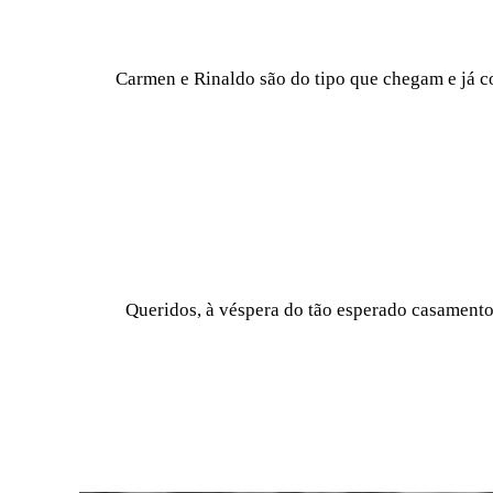
Carmen e Rinaldo são do tipo que chegam e já co
Queridos, à véspera do tão esperado casamento