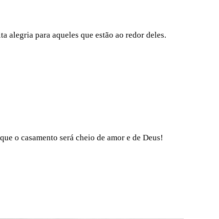
a alegria para aqueles que estão ao redor deles.
 que o casamento será cheio de amor e de Deus!